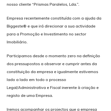
nosso cliente “Prismas Paralelos, Lda.”.
Empresa recentemente constituída com a ajuda da
Biggeste® e que irá direcionar a sua actividade
para a Promoção e Investimento no sector
Imobiliário.
Participamos desde o momento zero na definição
dos pressupostos a observar e cumprir antes da
constituição da empresa e igualmente estivemos
lado a lado em todo o processo
Legal/Administrativa e Fiscal inerente à criação e
registo de uma Empresa.
Iremos acompanhar os projectos que a empresa