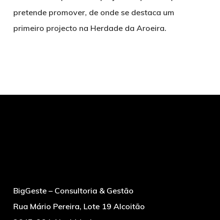
pretende promover, de onde se destaca um
primeiro projecto na Herdade da Aroeira.
BigGeste – Consultoria & Gestão
Rua Mário Pereira, Lote 19 Alcoitão