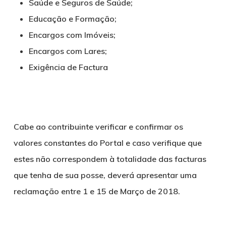
Saúde e Seguros de Saúde;
Educação e Formação;
Encargos com Imóveis;
Encargos com Lares;
Exigência de Factura
Cabe ao contribuinte verificar e confirmar os
valores constantes do Portal e caso verifique que
estes não correspondem à totalidade das facturas
que tenha de sua posse, deverá apresentar uma
reclamação entre 1 e 15 de Março de 2018.