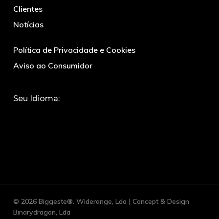
Clientes
Notícias
Política de Privacidade e Cookies
Aviso ao Consumidor
Seu Idioma:
© 2026 Biggeste®. Widerange, Lda | Concept & Design
Binarydragon, Lda