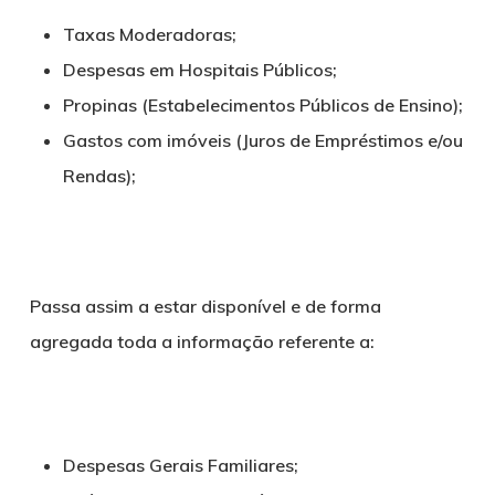
Taxas Moderadoras;
Despesas em Hospitais Públicos;
Propinas (Estabelecimentos Públicos de Ensino);
Gastos com imóveis (Juros de Empréstimos e/ou
Rendas);
Passa assim a estar disponível e de forma
agregada toda a informação referente a:
Despesas Gerais Familiares;