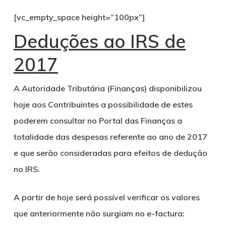
[vc_empty_space height=”100px”]
Deduções ao IRS de
2017
A Autoridade Tributária (Finanças) disponibilizou
hoje aos Contribuintes a possibilidade de estes
poderem consultar no Portal das Finanças a
totalidade das despesas referente ao ano de 2017
e que serão consideradas para efeitos de dedução
no IRS.
A partir de hoje será possível verificar os valores
que anteriormente não surgiam no e-factura: