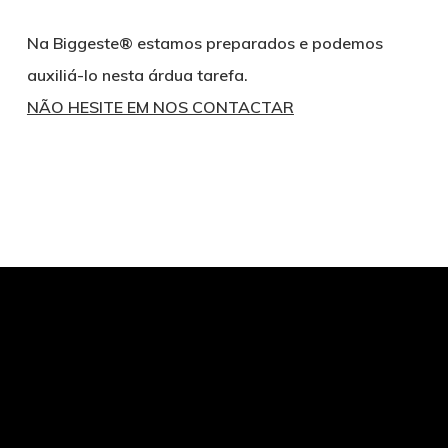
Na Biggeste® estamos preparados e podemos
auxiliá-lo nesta árdua tarefa.
NÃO HESITE EM NOS CONTACTAR