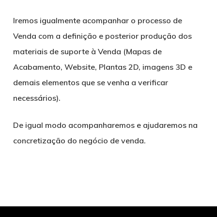
Iremos igualmente acompanhar o processo de
Venda com a definição e posterior produção dos
materiais de suporte à Venda (Mapas de
Acabamento, Website, Plantas 2D, imagens 3D e
demais elementos que se venha a verificar
necessários).
De igual modo acompanharemos e ajudaremos na
concretização do negócio de venda.