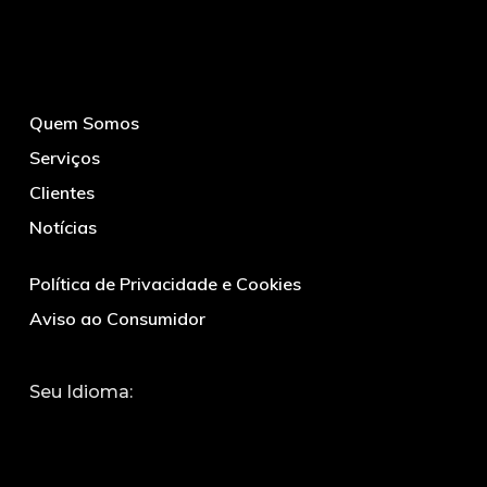
Quem Somos
Serviços
Clientes
Notícias
Política de Privacidade e Cookies
Aviso ao Consumidor
Seu Idioma: