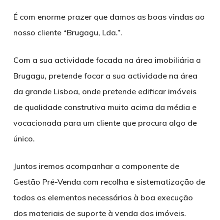
É com enorme prazer que damos as boas vindas ao
nosso cliente “Brugagu, Lda.”.
Com a sua actividade focada na área imobiliária a
Brugagu, pretende focar a sua actividade na área
da grande Lisboa, onde pretende edificar imóveis
de qualidade construtiva muito acima da média e
vocacionada para um cliente que procura algo de
único.
Juntos iremos acompanhar a componente de
Gestão Pré-Venda com recolha e sistematização de
todos os elementos necessários à boa execução
dos materiais de suporte à venda dos imóveis.