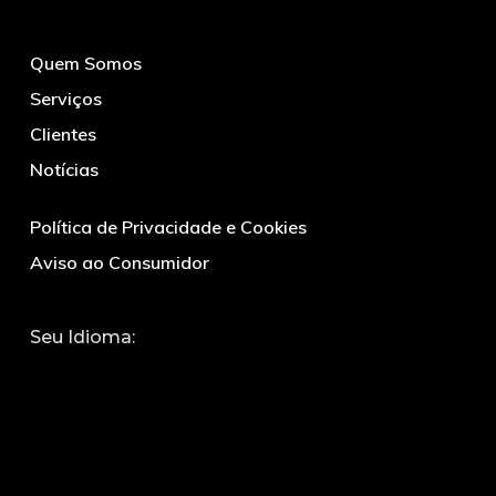
Quem Somos
Serviços
Clientes
Notícias
Política de Privacidade e Cookies
Aviso ao Consumidor
Seu Idioma: