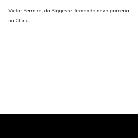
Victor Ferreira, da Biggeste firmando nova parceria
na China.